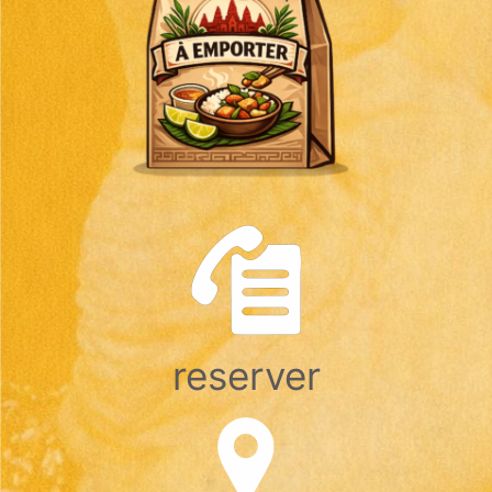
reserver