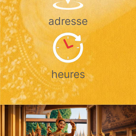
adresse
heures