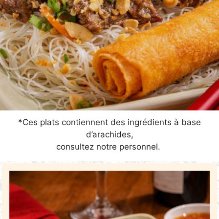
*Ces plats contiennent des ingrédients à base
d’arachides,
consultez notre personnel.