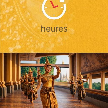
heures