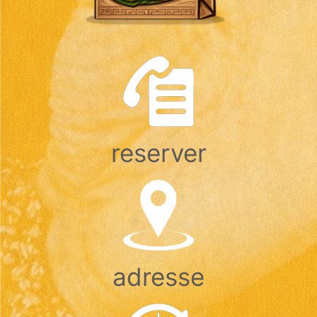
reserver
adresse