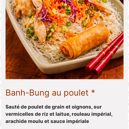
Banh-Bung au poulet *
Sauté de poulet de grain et oignons, sur
vermicelles de riz et laitue, rouleau impérial,
arachide moulu et sauce impériale