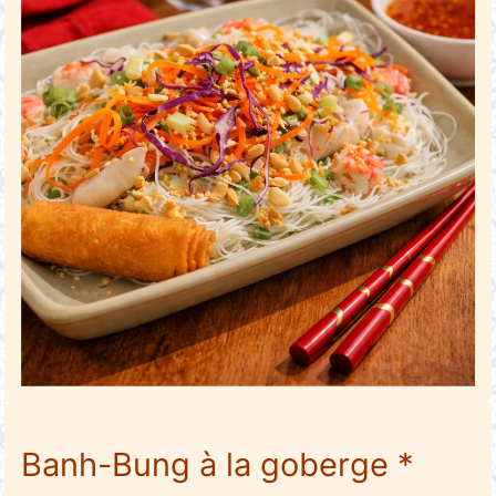
Banh-Bung à la goberge *