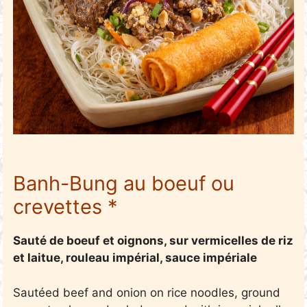
Banh-Bung au boeuf ou
crevettes *
Sauté de boeuf et oignons, sur vermicelles de riz
et laitue, rouleau impérial, sauce impériale
Sautéed beef and onion on rice noodles, ground